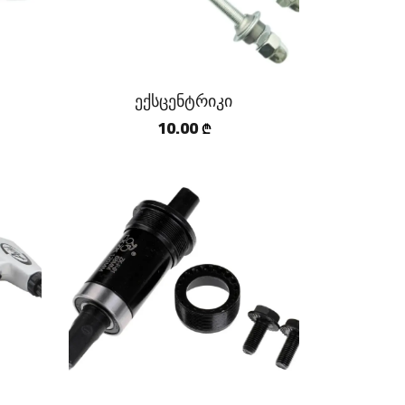
ექსცენტრიკი
10.00
₾