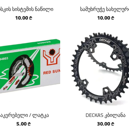
სკის სისტემის ნაწილი
სამუხრუჭე სახელურ
10.00
10.00
₾
₾
საკერებელი / ლატკა
DECKAS კბილანა
5.00
30.00
₾
₾