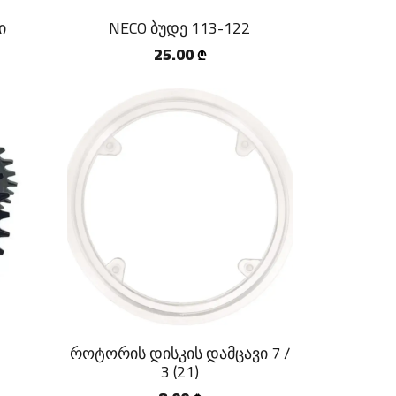
ი
NECO ბუდე 113-122
25.00
₾
როტორის დისკის დამცავი 7 /
3 (21)