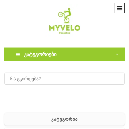
კატეგორიები
კატეგორია