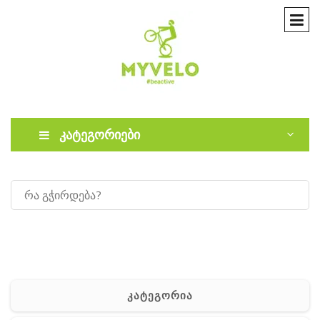
კატეგორიები
კატეგორია