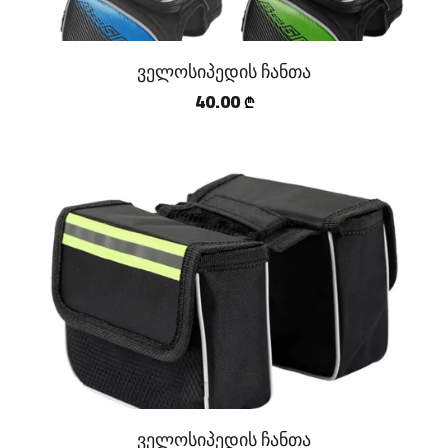
ველოსიპედის ჩანთა
40.00
₾
ველოსიპედის ჩანთა