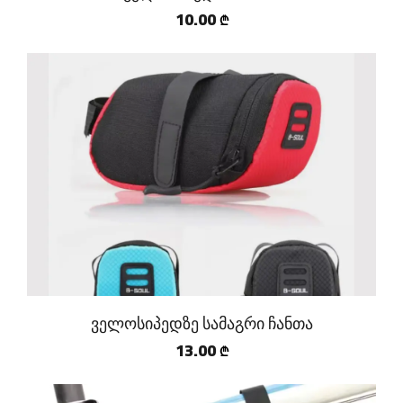
10.00
₾
ველოსიპედზე სამაგრი ჩანთა
13.00
₾