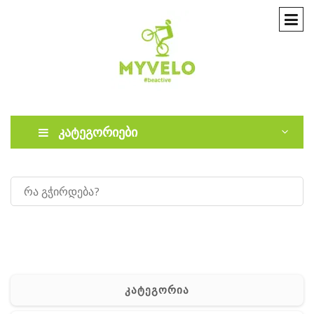
კატეგორიები
კატეგორია