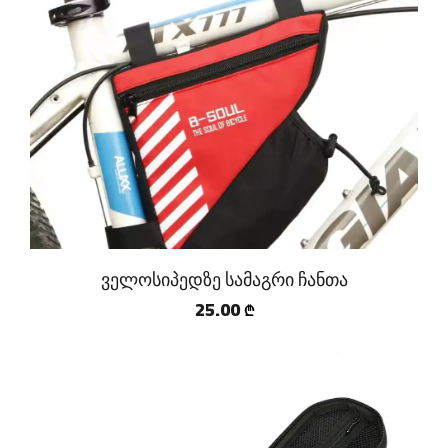
ველოსიპედზე სამაგრი ჩანთა
25.00
₾