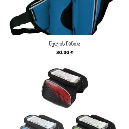
წელის ჩანთა
30.00
₾