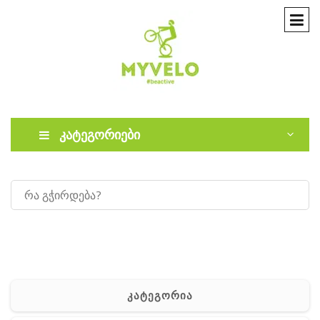
კატეგორიები
კატეგორია