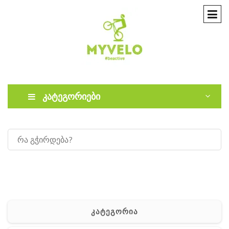
კატეგორიები
კატეგორია