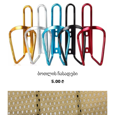
ბოთლის ჩასადები
5.00
₾