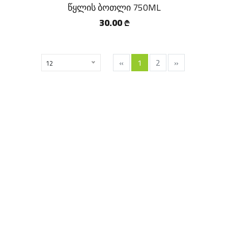
წყლის ბოთლი 750ML
30.00
₾
«
1
2
»
12
Copyright ©
2026