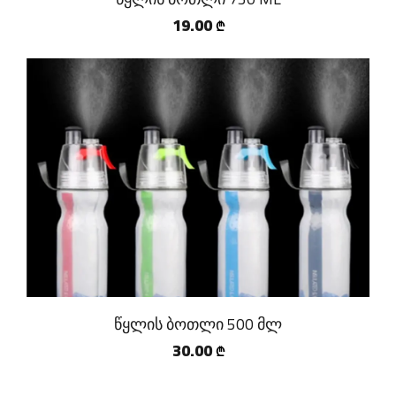
19.00
₾
წყლის ბოთლი 500 მლ
30.00
₾