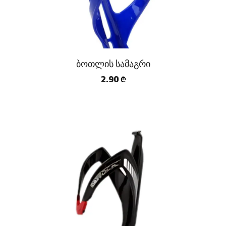
ბოთლის სამაგრი
2.90
₾