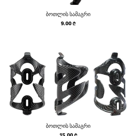
ბოთლის სამაგრი
9.00
₾
ბოთლის სამაგრი
15.00
₾