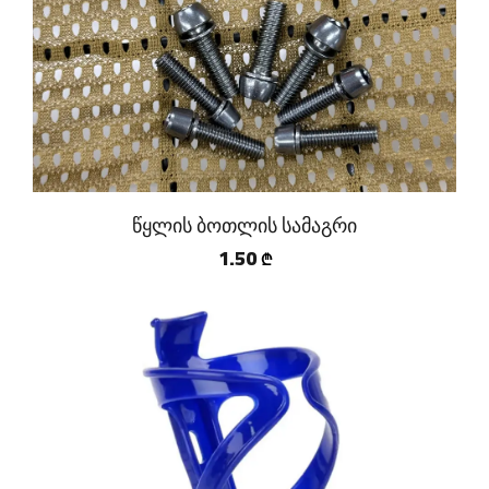
წყლის ბოთლის სამაგრი
1.50
₾