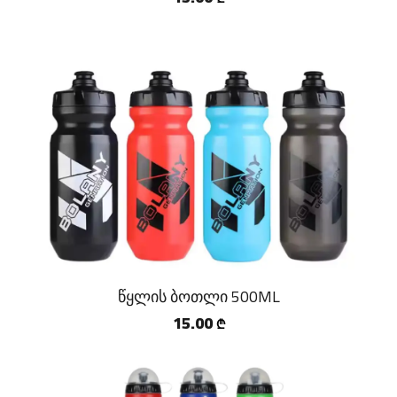
წყლის ბოთლი 500ML
15.00
₾