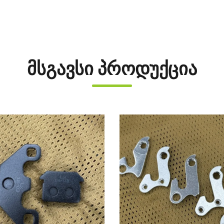
მსგავსი პროდუქცია