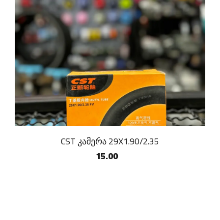
CST კამერა 29X1.90/2.35
15.00