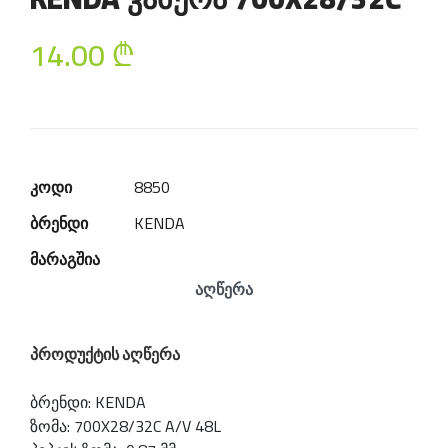
14.00
₾
კოდი
8850
ბრენდი
KENDA
მარაგშია
აღწერა
პროდუქტის აღწერა
ბრენდი: KENDA
ზომა: 700X28/32C A/V 48L