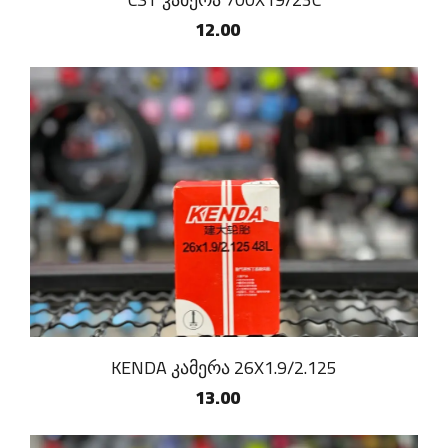
12.00
KENDA კამერა 26X1.9/2.125
13.00