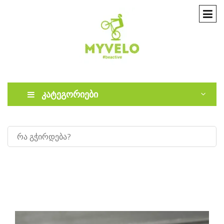
კატეგორიები