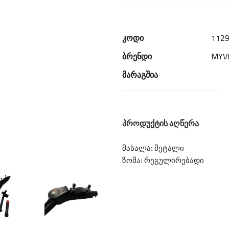
კოდი
112
ბრენდი
MYV
მარაგშია
პროდუქტის აღწერა
მასალა: მეტალი
ზომა: რეგულირებადი