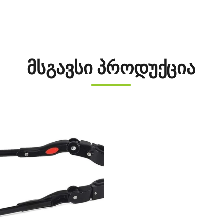
მსგავსი პროდუქცია